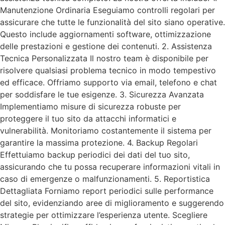
Manutenzione Ordinaria Eseguiamo controlli regolari per
assicurare che tutte le funzionalità del sito siano operative.
Questo include aggiornamenti software, ottimizzazione
delle prestazioni e gestione dei contenuti. 2. Assistenza
Tecnica Personalizzata Il nostro team è disponibile per
risolvere qualsiasi problema tecnico in modo tempestivo
ed efficace. Offriamo supporto via email, telefono e chat
per soddisfare le tue esigenze. 3. Sicurezza Avanzata
Implementiamo misure di sicurezza robuste per
proteggere il tuo sito da attacchi informatici e
vulnerabilità. Monitoriamo costantemente il sistema per
garantire la massima protezione. 4. Backup Regolari
Effettuiamo backup periodici dei dati del tuo sito,
assicurando che tu possa recuperare informazioni vitali in
caso di emergenze o malfunzionamenti. 5. Reportistica
Dettagliata Forniamo report periodici sulle performance
del sito, evidenziando aree di miglioramento e suggerendo
strategie per ottimizzare l’esperienza utente. Scegliere