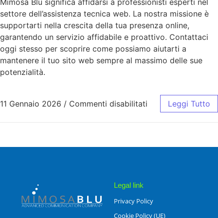
Mimosa Blu significa affidarsi a professionisti esperti nel
settore dell’assistenza tecnica web. La nostra missione è
supportarti nella crescita della tua presenza online,
garantendo un servizio affidabile e proattivo. Contattaci
oggi stesso per scoprire come possiamo aiutarti a
mantenere il tuo sito web sempre al massimo delle sue
potenzialità.
11 Gennaio 2026
/
Commenti disabilitati
Leggi Tutto
Legal link
Privacy Policy
Cookie Policy (UE)