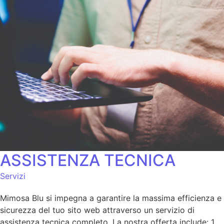
ASSISTENZA TECNICA
Servizi
Mimosa Blu si impegna a garantire la massima efficienza e
sicurezza del tuo sito web attraverso un servizio di
assistenza tecnica completo. La nostra offerta include: 1.