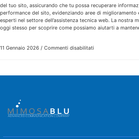
del tuo sito, assicurando che tu possa recuperare informazi
performance del sito, evidenziando aree di miglioramento e 
esperti nel settore dell’assistenza tecnica web. La nostra m
oggi stesso per scoprire come possiamo aiutarti a mantener
11 Gennaio 2026
/
Commenti disabilitati