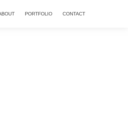
ABOUT
PORTFOLIO
CONTACT