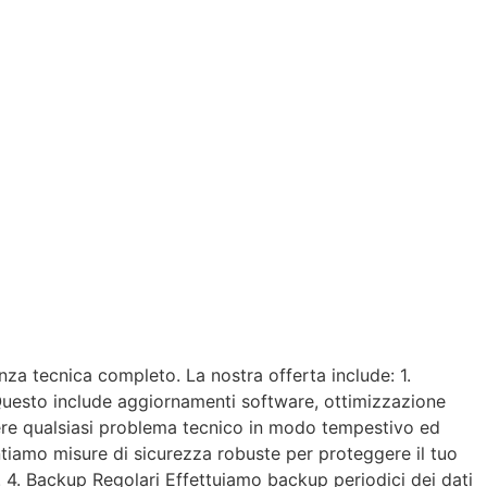
nza tecnica completo. La nostra offerta include: 1.
 Questo include aggiornamenti software, ottimizzazione
lvere qualsiasi problema tecnico in modo tempestivo ed
tiamo misure di sicurezza robuste per proteggere il tuo
. 4. Backup Regolari Effettuiamo backup periodici dei dati