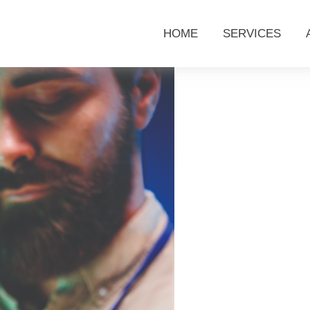
HOME
SERVICES