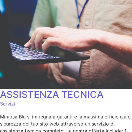
ASSISTENZA TECNICA
Servizi
Mimosa Blu si impegna a garantire la massima efficienza e
sicurezza del tuo sito web attraverso un servizio di
assistenza tecnica completo. La nostra offerta include: 1.