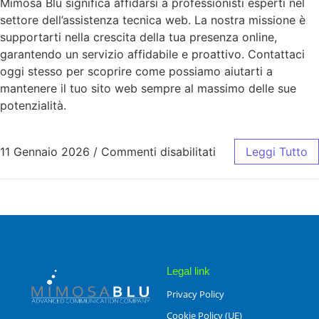
Mimosa Blu significa affidarsi a professionisti esperti nel
settore dell’assistenza tecnica web. La nostra missione è
supportarti nella crescita della tua presenza online,
garantendo un servizio affidabile e proattivo. Contattaci
oggi stesso per scoprire come possiamo aiutarti a
mantenere il tuo sito web sempre al massimo delle sue
potenzialità.
11 Gennaio 2026
/
Commenti disabilitati
Leggi Tutto
Legal link
Privacy Policy
Cookie Policy (UE)