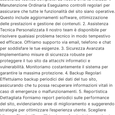
Manutenzione Ordinaria Eseguiamo controlli regolari per
assicurare che tutte le funzionalità del sito siano operative.
Questo include aggiornamenti software, ottimizzazione
delle prestazioni e gestione dei contenuti. 2. Assistenza
Tecnica Personalizzata Il nostro team è disponibile per
risolvere qualsiasi problema tecnico in modo tempestivo
ed efficace. Offriamo supporto via email, telefono e chat
per soddisfare le tue esigenze. 3. Sicurezza Avanzata
Implementiamo misure di sicurezza robuste per
proteggere il tuo sito da attacchi informatici e
vulnerabilità. Monitoriamo costantemente il sistema per
garantire la massima protezione. 4. Backup Regolari
Effettuiamo backup periodici dei dati del tuo sito,
assicurando che tu possa recuperare informazioni vitali in
caso di emergenze o malfunzionamenti. 5. Reportistica
Dettagliata Forniamo report periodici sulle performance
del sito, evidenziando aree di miglioramento e suggerendo
strategie per ottimizzare l’esperienza utente. Scegliere