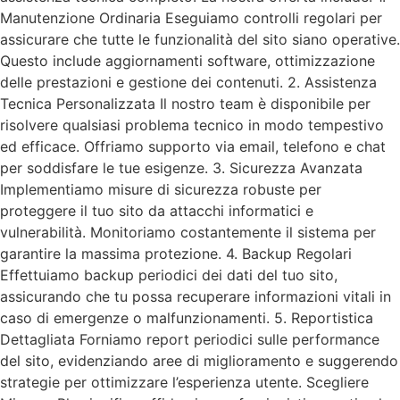
Manutenzione Ordinaria Eseguiamo controlli regolari per
assicurare che tutte le funzionalità del sito siano operative.
Questo include aggiornamenti software, ottimizzazione
delle prestazioni e gestione dei contenuti. 2. Assistenza
Tecnica Personalizzata Il nostro team è disponibile per
risolvere qualsiasi problema tecnico in modo tempestivo
ed efficace. Offriamo supporto via email, telefono e chat
per soddisfare le tue esigenze. 3. Sicurezza Avanzata
Implementiamo misure di sicurezza robuste per
proteggere il tuo sito da attacchi informatici e
vulnerabilità. Monitoriamo costantemente il sistema per
garantire la massima protezione. 4. Backup Regolari
Effettuiamo backup periodici dei dati del tuo sito,
assicurando che tu possa recuperare informazioni vitali in
caso di emergenze o malfunzionamenti. 5. Reportistica
Dettagliata Forniamo report periodici sulle performance
del sito, evidenziando aree di miglioramento e suggerendo
strategie per ottimizzare l’esperienza utente. Scegliere