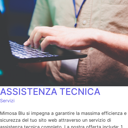
ASSISTENZA TECNICA
Servizi
Mimosa Blu si impegna a garantire la massima efficienza e
sicurezza del tuo sito web attraverso un servizio di
assistenza tecnica completo. La nostra offerta include: 1.