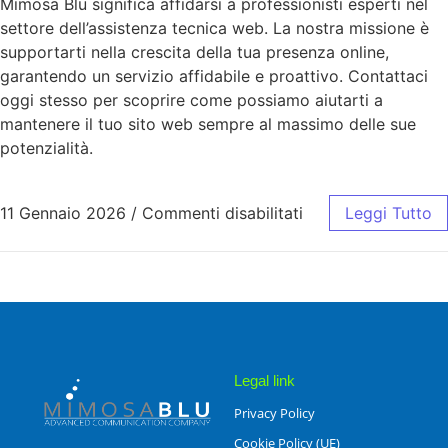
Mimosa Blu significa affidarsi a professionisti esperti nel
settore dell’assistenza tecnica web. La nostra missione è
supportarti nella crescita della tua presenza online,
garantendo un servizio affidabile e proattivo. Contattaci
oggi stesso per scoprire come possiamo aiutarti a
mantenere il tuo sito web sempre al massimo delle sue
potenzialità.
11 Gennaio 2026
/
Commenti disabilitati
Leggi Tutto
Legal link
Privacy Policy
Cookie Policy (UE)