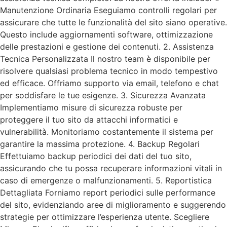
Manutenzione Ordinaria Eseguiamo controlli regolari per
assicurare che tutte le funzionalità del sito siano operative.
Questo include aggiornamenti software, ottimizzazione
delle prestazioni e gestione dei contenuti. 2. Assistenza
Tecnica Personalizzata Il nostro team è disponibile per
risolvere qualsiasi problema tecnico in modo tempestivo
ed efficace. Offriamo supporto via email, telefono e chat
per soddisfare le tue esigenze. 3. Sicurezza Avanzata
Implementiamo misure di sicurezza robuste per
proteggere il tuo sito da attacchi informatici e
vulnerabilità. Monitoriamo costantemente il sistema per
garantire la massima protezione. 4. Backup Regolari
Effettuiamo backup periodici dei dati del tuo sito,
assicurando che tu possa recuperare informazioni vitali in
caso di emergenze o malfunzionamenti. 5. Reportistica
Dettagliata Forniamo report periodici sulle performance
del sito, evidenziando aree di miglioramento e suggerendo
strategie per ottimizzare l’esperienza utente. Scegliere