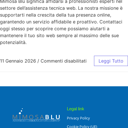
Mimosa Blu significa affidarsi a professionisti esperti nel
settore dell’assistenza tecnica web. La nostra missione è
supportarti nella crescita della tua presenza online,
garantendo un servizio affidabile e proattivo. Contattaci
oggi stesso per scoprire come possiamo aiutarti a
mantenere il tuo sito web sempre al massimo delle sue
potenzialità.
11 Gennaio 2026
/
Commenti disabilitati
Leggi Tutto
Legal link
Privacy Policy
Cookie Policy (UE)