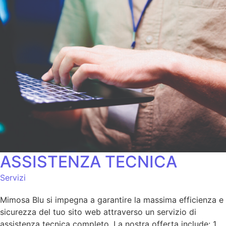
ASSISTENZA TECNICA
Servizi
Mimosa Blu si impegna a garantire la massima efficienza e
sicurezza del tuo sito web attraverso un servizio di
assistenza tecnica completo. La nostra offerta include: 1.