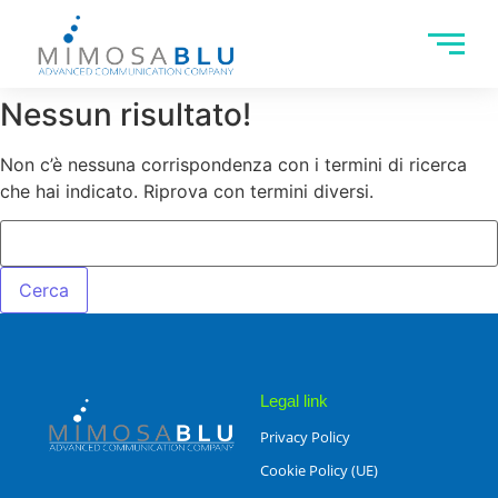
Nessun risultato!
Non c’è nessuna corrispondenza con i termini di ricerca
che hai indicato. Riprova con termini diversi.
Legal link
Privacy Policy
Cookie Policy (UE)